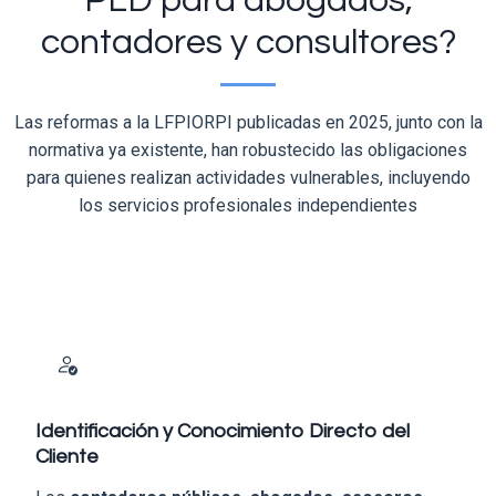
PLD para abogados,
contadores y consultores?
Las reformas a la LFPIORPI publicadas en 2025, junto con la
normativa ya existente, han robustecido las obligaciones
para quienes realizan actividades vulnerables, incluyendo
los servicios profesionales independientes
Identificación y Conocimiento Directo del
Cliente