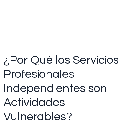
¿Por Qué los Servicios
Profesionales
Independientes son
Actividades
Vulnerables?