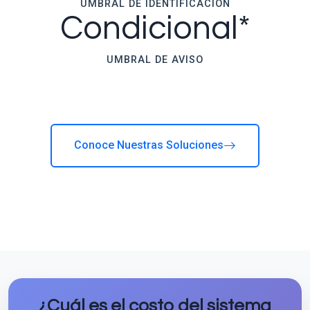
UMBRAL DE IDENTIFICACIÓN
Condicional*
UMBRAL DE AVISO
Conoce Nuestras Soluciones
¿Cuál es el costo del sistema