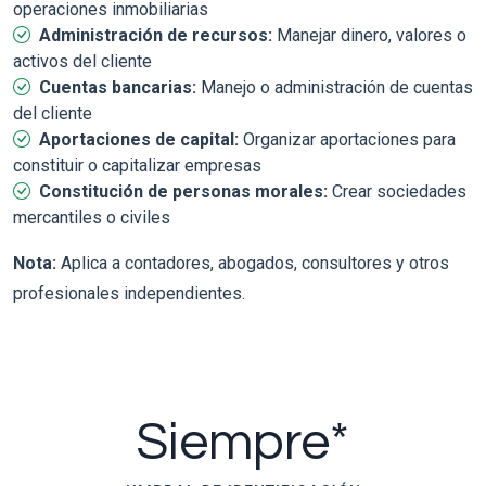
operaciones inmobiliarias
Administración de recursos:
Manejar dinero, valores o
activos del cliente
Cuentas bancarias:
Manejo o administración de cuentas
del cliente
Aportaciones de capital:
Organizar aportaciones para
constituir o capitalizar empresas
Constitución de personas morales:
Crear sociedades
mercantiles o civiles
Nota:
Aplica a contadores, abogados, consultores y otros
profesionales independientes.
Siempre*