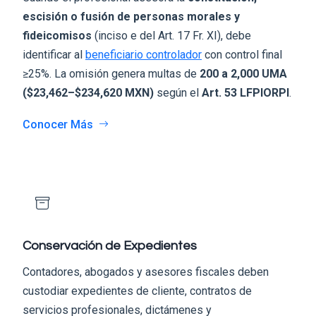
escisión o fusión de personas morales y
fideicomisos
(inciso e del Art. 17 Fr. XI), debe
identificar al
beneficiario controlador
con control final
≥25%. La omisión genera multas de
200 a 2,000 UMA
($23,462–$234,620 MXN)
según el
Art. 53 LFPIORPI
.
Conocer Más
Conservación de Expedientes
Contadores, abogados y asesores fiscales deben
custodiar expedientes de cliente, contratos de
servicios profesionales, dictámenes y