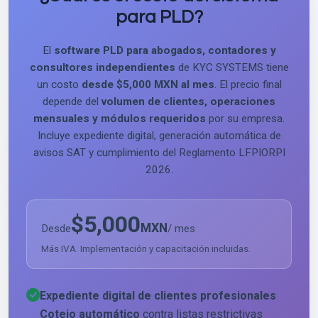
para PLD?
El
software PLD para abogados, contadores y
consultores independientes
de KYC SYSTEMS tiene
un costo
desde $5,000 MXN al mes
. El precio final
depende del
volumen de clientes, operaciones
mensuales y módulos requeridos
por su empresa.
Incluye expediente digital, generación automática de
avisos SAT y cumplimiento del Reglamento LFPIORPI
2026.
$5,000
MXN
Desde
/ mes
Más IVA. Implementación y capacitación incluidas.
Expediente digital de clientes profesionales
Cotejo automático
contra listas restrictivas