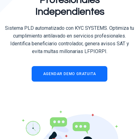
Profesionales
Independientes
Sistema PLD automatizado con KYC SYSTEMS. Optimiza tu
cumplimiento antilavado en servicios profesionales.
Identifica beneficiario controlador, genera avisos SAT y
evita multas millonarias LFPIORPI.
AGENDAR DEMO GRATUITA