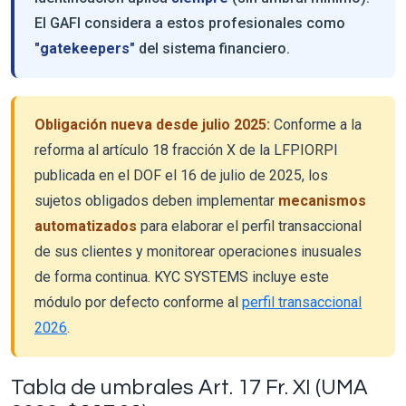
El GAFI considera a estos profesionales como
"gatekeepers"
del sistema financiero.
Obligación nueva desde julio 2025:
Conforme a la
reforma al artículo 18 fracción X de la LFPIORPI
publicada en el DOF el 16 de julio de 2025, los
sujetos obligados deben implementar
mecanismos
automatizados
para elaborar el perfil transaccional
de sus clientes y monitorear operaciones inusuales
de forma continua. KYC SYSTEMS incluye este
módulo por defecto conforme al
perfil transaccional
2026
.
Tabla de umbrales Art. 17 Fr. XI (UMA