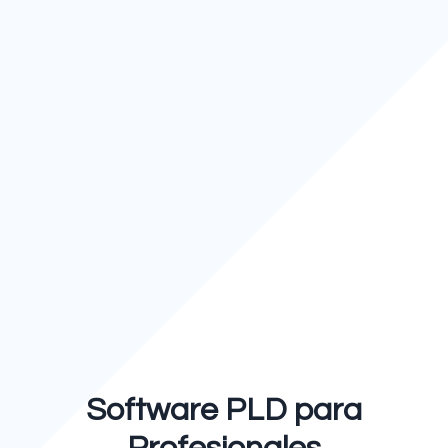
Software PLD para