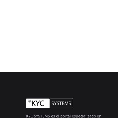
KYC SYSTEMS es el portal especializado en