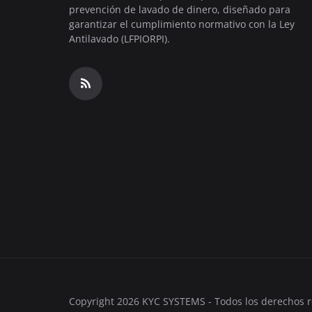
prevención de lavado de dinero, diseñado para
garantizar el cumplimiento normativo con la Ley
Antilavado (LFPIORPI).
Copyright 2026 KYC SYSTEMS - Todos los derechos r