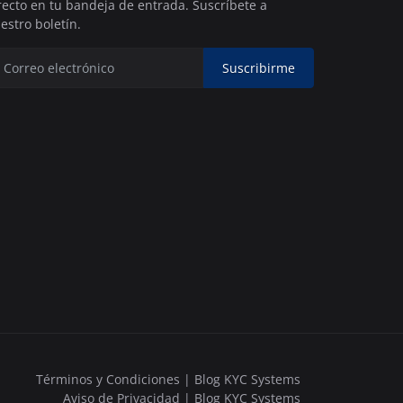
recto en tu bandeja de entrada. Suscríbete a
estro boletín.
Suscribirme
Términos y Condiciones | Blog KYC Systems
Aviso de Privacidad | Blog KYC Systems