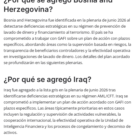
Herzegovina?
Bosnia and Herzegovina fue identificada en la plenaria de junio 2026 al
detectarse deficiencias estratégicas en su régimen de prevención de
lavado de dinero y financiamiento al terrorismo. El país se ha
comprometido a trabajar con GAFI sobre un plan de acción con plazos
específicos, abordando áreas como la supervisión basada en riesgos, la
transparencia de beneficiarios controladores y la efectividad operativa
en investigaciones de lavado de dinero. Los detalles del plan acordado
se profundizarán en las siguientes plenarias.
¿Por qué se agregó Iraq?
Iraq fue agregado a la lista gris en la plenaria de junio 2026 tras
identificarse deficiencias estratégicas en su régimen AML/CFT. Iraq se
comprometió a implementar un plan de acción acordado con GAFI con
plazos específicos. Las áreas típicamente prioritarias en estos casos
incluyen la regulación y supervisión de actividades vulnerables, la
cooperación internacional, la efectividad operativa de la Unidad de
Inteligencia Financiera y los procesos de congelamiento y decomiso de
activos.