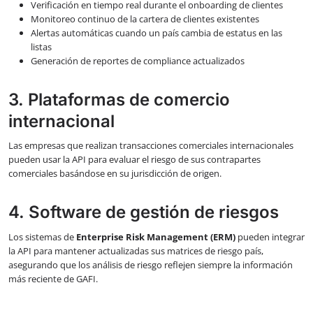
Verificación en tiempo real durante el onboarding de clientes
Monitoreo continuo de la cartera de clientes existentes
Alertas automáticas cuando un país cambia de estatus en las
listas
Generación de reportes de compliance actualizados
3. Plataformas de comercio
internacional
Las empresas que realizan transacciones comerciales internacionales
pueden usar la API para evaluar el riesgo de sus contrapartes
comerciales basándose en su jurisdicción de origen.
4. Software de gestión de riesgos
Los sistemas de
Enterprise Risk Management (ERM)
pueden integrar
la API para mantener actualizadas sus matrices de riesgo país,
asegurando que los análisis de riesgo reflejen siempre la información
más reciente de GAFI.