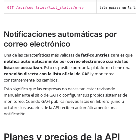
GET /api/countries/list_status/grey
Solo países en la lis
Notificaciones automáticas por
correo electrónico
Una de las características más valiosas de
fatf-countries.com
es que
notifica automáticamente por correo electrónico cuando las
listas se actualizan
. Esto es posible porque la plataforma tiene una
conexión directa con la lista oficial de GAFI
y monitorea
constantemente los cambios.
Esto significa que las empresas no necesitan estar revisando
manualmente el sitio de GAFI o configurar sus propios sistemas de
monitoreo. Cuando GAFI publica nuevas listas en febrero, junio u
octubre, los usuarios de la API reciben automáticamente una
notificación.
Planes y precios de la API