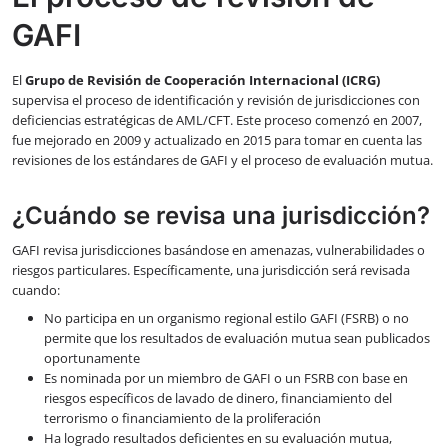
GAFI
El
Grupo de Revisión de Cooperación Internacional (ICRG)
supervisa el proceso de identificación y revisión de jurisdicciones con
deficiencias estratégicas de AML/CFT. Este proceso comenzó en 2007,
fue mejorado en 2009 y actualizado en 2015 para tomar en cuenta las
revisiones de los estándares de GAFI y el proceso de evaluación mutua.
¿Cuándo se revisa una jurisdicción?
GAFI revisa jurisdicciones basándose en amenazas, vulnerabilidades o
riesgos particulares. Específicamente, una jurisdicción será revisada
cuando:
No participa en un organismo regional estilo GAFI (FSRB) o no
permite que los resultados de evaluación mutua sean publicados
oportunamente
Es nominada por un miembro de GAFI o un FSRB con base en
riesgos específicos de lavado de dinero, financiamiento del
terrorismo o financiamiento de la proliferación
Ha logrado resultados deficientes en su evaluación mutua,