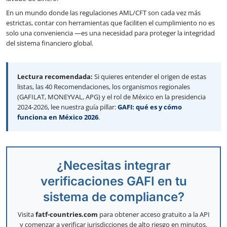
En un mundo donde las regulaciones AML/CFT son cada vez más
estrictas, contar con herramientas que faciliten el cumplimiento no es
solo una conveniencia —es una necesidad para proteger la integridad
del sistema financiero global.
Lectura recomendada:
Si quieres entender el origen de estas
listas, las 40 Recomendaciones, los organismos regionales
(GAFILAT, MONEYVAL, APG) y el rol de México en la presidencia
2024-2026, lee nuestra guía pillar:
GAFI: qué es y cómo
funciona en México 2026
.
¿Necesitas integrar
verificaciones GAFI en tu
sistema de compliance?
Visita
fatf-countries.com
para obtener acceso gratuito a la API
y comenzar a verificar jurisdicciones de alto riesgo en minutos.