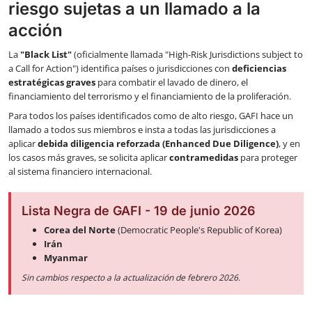
riesgo sujetas a un llamado a la
acción
La
"Black List"
(oficialmente llamada "High-Risk Jurisdictions subject to
a Call for Action") identifica países o jurisdicciones con
deficiencias
estratégicas graves
para combatir el lavado de dinero, el
financiamiento del terrorismo y el financiamiento de la proliferación.
Para todos los países identificados como de alto riesgo, GAFI hace un
llamado a todos sus miembros e insta a todas las jurisdicciones a
aplicar
debida diligencia reforzada (Enhanced Due Diligence)
, y en
los casos más graves, se solicita aplicar
contramedidas
para proteger
al sistema financiero internacional.
Lista Negra de GAFI - 19 de junio 2026
Corea del Norte
(Democratic People's Republic of Korea)
Irán
Myanmar
Sin cambios respecto a la actualización de febrero 2026.