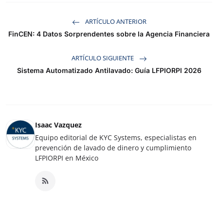
ARTÍCULO ANTERIOR
FinCEN: 4 Datos Sorprendentes sobre la Agencia Financiera
ARTÍCULO SIGUIENTE
Sistema Automatizado Antilavado: Guía LFPIORPI 2026
Isaac Vazquez
Equipo editorial de KYC Systems, especialistas en
prevención de lavado de dinero y cumplimiento
LFPIORPI en México