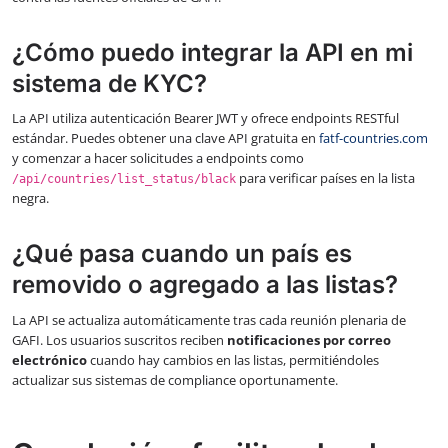
¿Cómo puedo integrar la API en mi
sistema de KYC?
La API utiliza autenticación Bearer JWT y ofrece endpoints RESTful
estándar. Puedes obtener una clave API gratuita en
fatf-countries.com
y comenzar a hacer solicitudes a endpoints como
para verificar países en la lista
/api/countries/list_status/black
negra.
¿Qué pasa cuando un país es
removido o agregado a las listas?
La API se actualiza automáticamente tras cada reunión plenaria de
GAFI. Los usuarios suscritos reciben
notificaciones por correo
electrónico
cuando hay cambios en las listas, permitiéndoles
actualizar sus sistemas de compliance oportunamente.