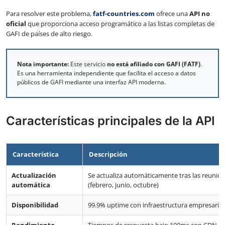
Para resolver este problema,
fatf-countries.com
ofrece una
API no
oficial
que proporciona acceso programático a las listas completas de
GAFI de países de alto riesgo.
Nota importante:
Este servicio
no está afiliado con GAFI (FATF)
.
Es una herramienta independiente que facilita el acceso a datos
públicos de GAFI mediante una interfaz API moderna.
Características principales de la API
Característica
Descripción
Actualización
Se actualiza automáticamente tras las reunion
automática
(febrero, junio, octubre)
Disponibilidad
99.9% uptime con infraestructura empresarial