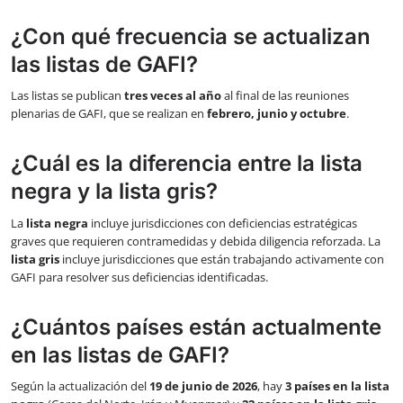
¿Con qué frecuencia se actualizan
las listas de GAFI?
Las listas se publican
tres veces al año
al final de las reuniones
plenarias de GAFI, que se realizan en
febrero, junio y octubre
.
¿Cuál es la diferencia entre la lista
negra y la lista gris?
La
lista negra
incluye jurisdicciones con deficiencias estratégicas
graves que requieren contramedidas y debida diligencia reforzada. La
lista gris
incluye jurisdicciones que están trabajando activamente con
GAFI para resolver sus deficiencias identificadas.
¿Cuántos países están actualmente
en las listas de GAFI?
Según la actualización del
19 de junio de 2026
, hay
3 países en la lista