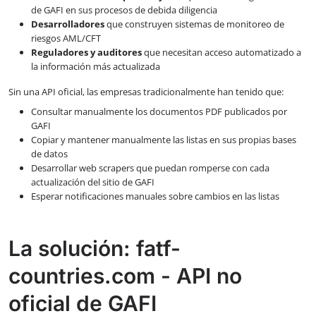
de GAFI en sus procesos de debida diligencia
Desarrolladores
que construyen sistemas de monitoreo de
riesgos AML/CFT
Reguladores y auditores
que necesitan acceso automatizado a
la información más actualizada
Sin una API oficial, las empresas tradicionalmente han tenido que:
Consultar manualmente los documentos PDF publicados por
GAFI
Copiar y mantener manualmente las listas en sus propias bases
de datos
Desarrollar web scrapers que puedan romperse con cada
actualización del sitio de GAFI
Esperar notificaciones manuales sobre cambios en las listas
La solución: fatf-
countries.com - API no
oficial de GAFI