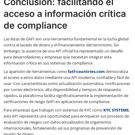
Conclusión: facilitando el
acceso a información crítica
de compliance
Las listas de GAFI son una herramienta fundamental en la lucha global
contra el lavado de dinero y el financiamiento del terrorismo. Sin
embargo, la ausencia de una API oficial ha representado un desafío
para desarrolladores y empresas que necesitan integrar esta
información crítica en sus sistemas de compliance.
La aparición de herramientas como
fatf-countries.com
democratiza
el acceso a estos datos mediante una API moderna, confiable y fácil de
usar. Con características como actualización automática, notificaciones
por correo electrónico, alta disponibilidad y tiempos de respuesta
rápidos, la plataforma facilita significativamente la implementación de
verificaciones de riesgo GAFI en aplicaciones de compliance.
Para empresas que trabajan con sistemas de KYC como
KYC SYSTEMS
,
esta API representa una oportunidad para enriquecer sus procesos de
evaluación de riesgos con datos actualizados de organismos
internacionales, fortaleciendo así sus programas de prevención de
lavado de dinero.