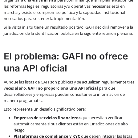
las reformas legales, regulatorias y/u operativas necesarias está en
marcha y existe el compromiso político y la capacidad institucional
necesarios para sostener la implementación.
Si la visita in situ tiene un resultado positivo, GAFI decidirá remover a la
jurisdicción de la identificación pública en la siguiente reunión plenaria.
El problema: GAFI no ofrece
una API oficial
Aunque las listas de GAFI son públicas y se actualizan regularmente tres
veces al año,
GAFI no proporciona una API oficial
para que
desarrolladores y empresas puedan consultar esta información de
manera programática.
Esto representa un desafío significativo para:
Empresas de servicios financieros
que necesitan verificar
automáticamente si sus clientes están en jurisdicciones de alto
riesgo
Plataformas de compliance y KYC
que deben integrar las listas