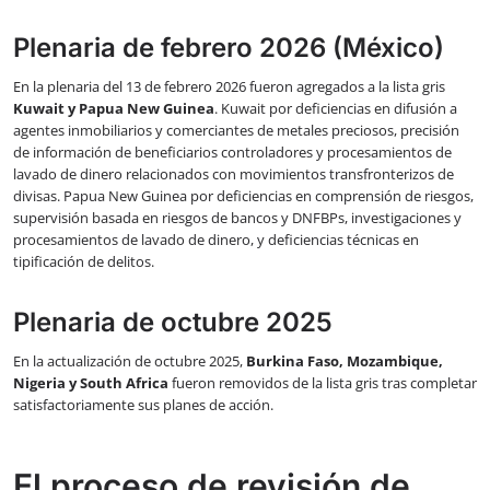
Plenaria de febrero 2026 (México)
En la plenaria del 13 de febrero 2026 fueron agregados a la lista gris
Kuwait y Papua New Guinea
. Kuwait por deficiencias en difusión a
agentes inmobiliarios y comerciantes de metales preciosos, precisión
de información de beneficiarios controladores y procesamientos de
lavado de dinero relacionados con movimientos transfronterizos de
divisas. Papua New Guinea por deficiencias en comprensión de riesgos,
supervisión basada en riesgos de bancos y DNFBPs, investigaciones y
procesamientos de lavado de dinero, y deficiencias técnicas en
tipificación de delitos.
Plenaria de octubre 2025
En la actualización de octubre 2025,
Burkina Faso, Mozambique,
Nigeria y South Africa
fueron removidos de la lista gris tras completar
satisfactoriamente sus planes de acción.
El proceso de revisión de