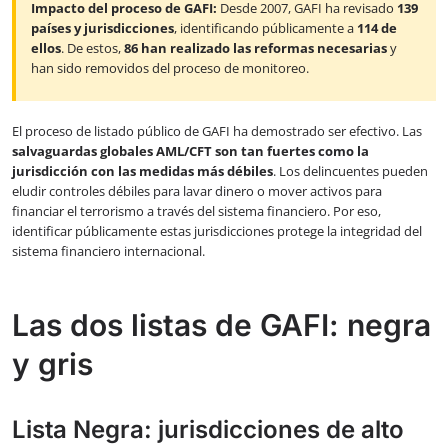
Impacto del proceso de GAFI:
Desde 2007, GAFI ha revisado
139
países y jurisdicciones
, identificando públicamente a
114 de
ellos
. De estos,
86 han realizado las reformas necesarias
y
han sido removidos del proceso de monitoreo.
El proceso de listado público de GAFI ha demostrado ser efectivo. Las
salvaguardas globales AML/CFT son tan fuertes como la
jurisdicción con las medidas más débiles
. Los delincuentes pueden
eludir controles débiles para lavar dinero o mover activos para
financiar el terrorismo a través del sistema financiero. Por eso,
identificar públicamente estas jurisdicciones protege la integridad del
sistema financiero internacional.
Las dos listas de GAFI: negra
y gris
Lista Negra: jurisdicciones de alto