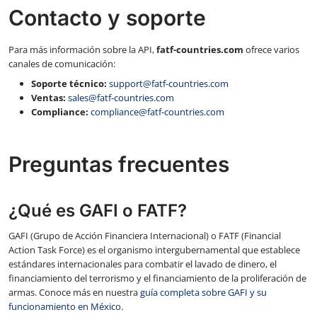
Contacto y soporte
Para más información sobre la API,
fatf-countries.com
ofrece varios
canales de comunicación:
Soporte técnico:
support@fatf-countries.com
Ventas:
sales@fatf-countries.com
Compliance:
compliance@fatf-countries.com
Preguntas frecuentes
¿Qué es GAFI o FATF?
GAFI (Grupo de Acción Financiera Internacional) o FATF (Financial
Action Task Force) es el organismo intergubernamental que establece
estándares internacionales para combatir el lavado de dinero, el
financiamiento del terrorismo y el financiamiento de la proliferación de
armas. Conoce más en nuestra
guía completa sobre GAFI y su
funcionamiento en México
.