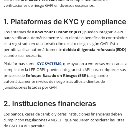
verificaciones de riesgo GAFI en diversos escenarios:
1. Plataformas de KYC y compliance
Los sistemas de
Know Your Customer (KYC)
pueden integrar la API
para verificar automáticamente si un cliente o beneficiario controlador
está registrado en una jurisdicción de alto riesgo según GAFI. Esto
permite aplicar automáticamente
debida diligencia reforzada (EDD)
cuando sea necesario.
Plataformas como
KYC SYSTEMS
, que ayudan a empresas mexicanas a
cumplir con la LFPIORPI, pueden integrar esta API para enriquecer sus
procesos de
Enfoque Basado en Riesgos (EBR)
, asignando
automáticamente niveles de riesgo más altos a clientes de
jurisdicciones listadas por GAFI.
2. Instituciones financieras
Los bancos, casas de cambio y otras instituciones financieras deben
cumplir con regulaciones AML/CFT que requieren considerar las listas
de GAFI. La API permite: