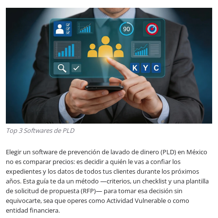
Top 3 Softwares de PLD
Elegir un software de prevención de lavado de dinero (PLD) en México
no es comparar precios: es decidir a quién le vas a confiar los
expedientes y los datos de todos tus clientes durante los próximos
años. Esta guía te da un método —criterios, un checklist y una plantilla
de solicitud de propuesta (RFP)— para tomar esa decisión sin
equivocarte, sea que operes como Actividad Vulnerable o como
entidad financiera.