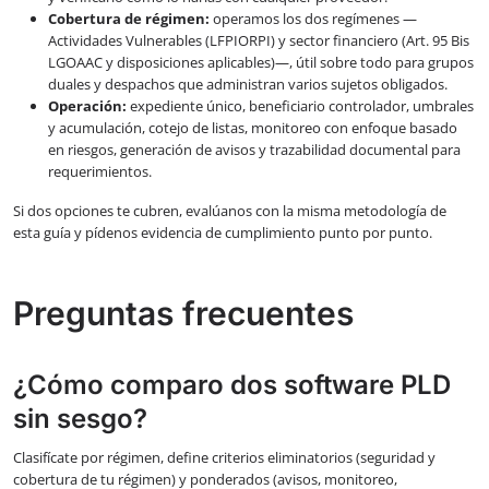
Cobertura de régimen:
operamos los dos regímenes —
Actividades Vulnerables (LFPIORPI) y sector financiero (Art. 95 Bis
LGOAAC y disposiciones aplicables)—, útil sobre todo para grupos
duales y despachos que administran varios sujetos obligados.
Operación:
expediente único, beneficiario controlador, umbrales
y acumulación, cotejo de listas, monitoreo con enfoque basado
en riesgos, generación de avisos y trazabilidad documental para
requerimientos.
Si dos opciones te cubren, evalúanos con la misma metodología de
esta guía y pídenos evidencia de cumplimiento punto por punto.
Preguntas frecuentes
¿Cómo comparo dos software PLD
sin sesgo?
Clasifícate por régimen, define criterios eliminatorios (seguridad y
cobertura de tu régimen) y ponderados (avisos, monitoreo,