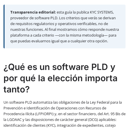
Transparencia editorial:
esta guía la publica KYC SYSTEMS,
proveedor de software PLD. Los criterios que verás se derivan
de requisitos regulatorios y operativos verificables, no de
nuestras funciones. Al final mostramos cómo responde nuestra
plataforma a cada criterio —con la misma metodología— para
que puedas evaluarnos igual que a cualquier otra opción.
¿Qué es un software PLD y
por qué la elección importa
tanto?
Un software PLD automatiza las obligaciones de la Ley Federal para la
Prevención e Identificación de Operaciones con Recursos de
Procedencia Ilícita (LFPIORPI) y, en el sector financiero, del Art. 95 Bis de
la LGOAAC y las disposiciones de carácter general (DCG) aplicables:
identificación de clientes (KYC), integración de expedientes, cotejo