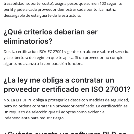
trazabilidad, soporte, costo), asigna pesos que sumen 100 según tu
perfil y pide a cada proveedor demostrar cada punto. La matriz
descargable de esta guía te da la estructura.
¿Qué criterios deberían ser
eliminatorios?
Dos: la certificación ISO/IEC 27001 vigente con alcance sobre el servicio,
y la cobertura del régimen que te aplica. Si un proveedor no cumple
alguno, no avanza a la comparación funcional.
¿La ley me obliga a contratar un
proveedor certificado en ISO 27001?
No. La LFPDPPP obliga a proteger los datos con medidas de seguridad,
pero no ordena contratar un proveedor certificado. La certificación es
un requisito de selección que tú adoptas como evidencia
independiente para reducir riesgo.