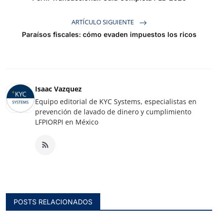
ARTÍCULO SIGUIENTE
Paraísos fiscales: cómo evaden impuestos los ricos
Isaac Vazquez
Equipo editorial de KYC Systems, especialistas en
prevención de lavado de dinero y cumplimiento
LFPIORPI en México
POSTS RELACIONADOS