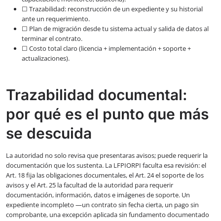
☐ Trazabilidad: reconstrucción de un expediente y su historial
ante un requerimiento.
☐ Plan de migración desde tu sistema actual y salida de datos al
terminar el contrato.
☐ Costo total claro (licencia + implementación + soporte +
actualizaciones).
Trazabilidad documental:
por qué es el punto que más
se descuida
La autoridad no solo revisa que presentaras avisos; puede requerir la
documentación que los sustenta. La LFPIORPI faculta esa revisión: el
Art. 18 fija las obligaciones documentales, el Art. 24 el soporte de los
avisos y el Art. 25 la facultad de la autoridad para requerir
documentación, información, datos e imágenes de soporte. Un
expediente incompleto —un contrato sin fecha cierta, un pago sin
comprobante, una excepción aplicada sin fundamento documentado