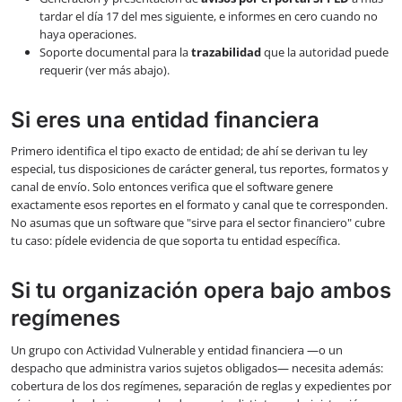
tardar el día 17 del mes siguiente, e informes en cero cuando no
haya operaciones.
Soporte documental para la
trazabilidad
que la autoridad puede
requerir (ver más abajo).
Si eres una entidad financiera
Primero identifica el tipo exacto de entidad; de ahí se derivan tu ley
especial, tus disposiciones de carácter general, tus reportes, formatos y
canal de envío. Solo entonces verifica que el software genere
exactamente esos reportes en el formato y canal que te corresponden.
No asumas que un software que "sirve para el sector financiero" cubre
tu caso: pídele evidencia de que soporta tu entidad específica.
Si tu organización opera bajo ambos
regímenes
Un grupo con Actividad Vulnerable y entidad financiera —o un
despacho que administra varios sujetos obligados— necesita además:
cobertura de los dos regímenes, separación de reglas y expedientes por