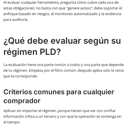
Al evaluar cualquier herramienta, pregunta cómo cubre cada una de
estas obligaciones: no basta con que "genere avisos"; debe soportar el
enfoque basado en riesgos, el monitoreo automatizado y la evidencia
para auditoría.
¿Qué debe evaluar según su
régimen PLD?
La evaluación tiene una parte común a todos y una parte que depende
de tu régimen. Empieza por el filtro común; después aplica solo la rama
que te corresponde.
Criterios comunes para cualquier
comprador
Aplican sin importar el régimen, porque tienen que ver con confiar
información crítica a un tercero y con que la operación se sostenga en
el tiempo: