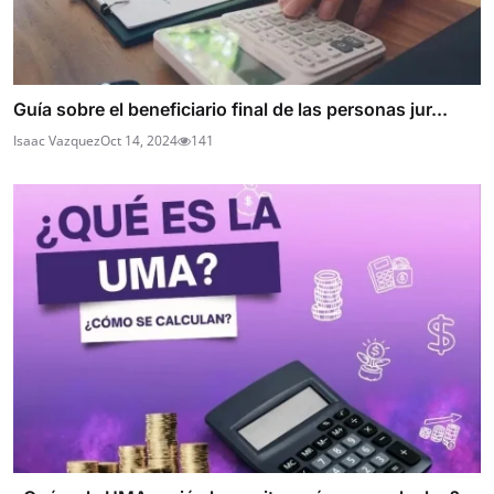
Guía sobre el beneficiario final de las personas jur...
Isaac Vazquez
Oct 14, 2024
141