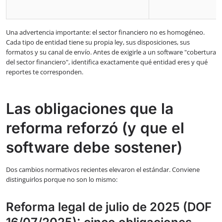
Una advertencia importante: el sector financiero no es homogéneo.
Cada tipo de entidad tiene su propia ley, sus disposiciones, sus
formatos y su canal de envío. Antes de exigirle a un software "cobertura
del sector financiero", identifica exactamente qué entidad eres y qué
reportes te corresponden.
Las obligaciones que la
reforma reforzó (y que el
software debe sostener)
Dos cambios normativos recientes elevaron el estándar. Conviene
distinguirlos porque no son lo mismo:
Reforma legal de julio de 2025 (DOF