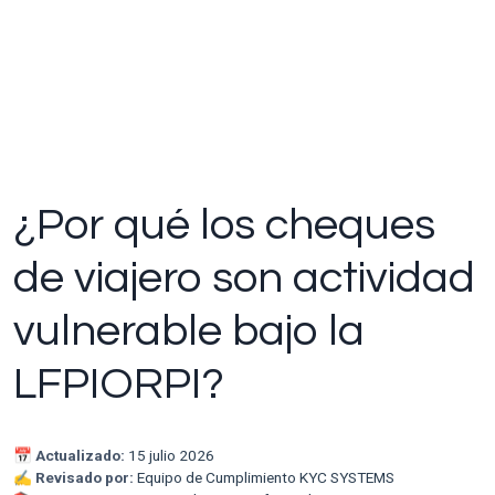
¿Por qué los cheques
de viajero son actividad
vulnerable bajo la
LFPIORPI?
📅
Actualizado:
15 julio 2026
✍️
Revisado por:
Equipo de Cumplimiento KYC SYSTEMS