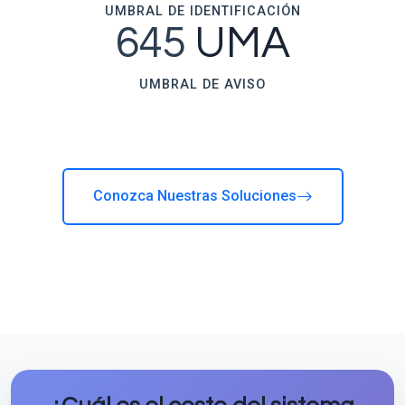
UMBRAL DE IDENTIFICACIÓN
645
UMA
UMBRAL DE AVISO
Conozca Nuestras Soluciones