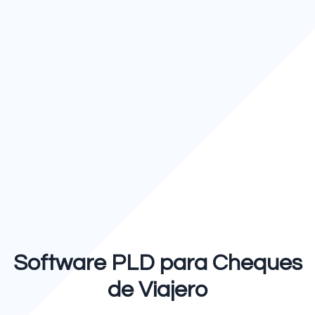
Software PLD para Cheques
de Viajero