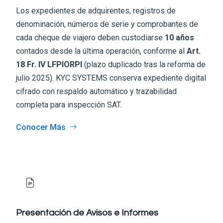
Los expedientes de adquirentes, registros de
denominación, números de serie y comprobantes de
cada cheque de viajero deben custodiarse
10 años
contados desde la última operación, conforme al
Art.
18 Fr. IV LFPIORPI
(plazo duplicado tras la reforma de
julio 2025). KYC SYSTEMS conserva expediente digital
cifrado con respaldo automático y trazabilidad
completa para inspección SAT.
Conocer Más
Presentación de Avisos e Informes