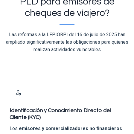
PLD para emisores de
cheques de viajero?
Las reformas a la LFPIORPI del 16 de julio de 2025 han
ampliado significativamente las obligaciones para quienes
realizan actividades vulnerables
Identificación y Conocimiento Directo del
Cliente (KYC)
Los
emisores y comercializadores no financieros