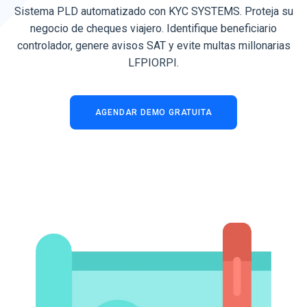
Sistema PLD automatizado con KYC SYSTEMS. Proteja su
negocio de cheques viajero. Identifique beneficiario
controlador, genere avisos SAT y evite multas millonarias
LFPIORPI.
AGENDAR DEMO GRATUITA