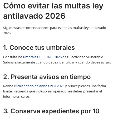
Cómo evitar las multas ley
antilavado 2026
Sigue estas recomendaciones para evitar las multas ley antilavado
2026:
1. Conoce tus umbrales
Consulta los
umbrales LFPIORPI 2026
de tu actividad vulnerable.
Sabrás exactamente cuándo debes identificar y cuándo debes avisar.
2. Presenta avisos en tiempo
Revisa el
calendario de avisos PLD 2026
y nunca pierdas una fecha
límite. Recuerda que incluso sin operaciones debes presentar el
informe en ceros.
3. Conserva expedientes por 10