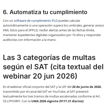
6. Automatiza tu cumplimiento
Con un
software de cumplimiento PLD
puedes calcular
automáticamente si una operación supera los umbrales, generar avisos
XML listos para el SPPLD, recibir alertas antes de las fechas límite,
mantener expedientes digitales organizados por 10 años y responder
auditorías con información a la mano.
Las 3 categorías de multas
según el SAT (cita textual del
webinar 20 jun 2026)
En el webinar oficial conjunto del SAT y la UIF del
20 de junio de 2026
,
transmitido por el canal del SAT en YouTube, el SAT presentó
textualmente los tres tramos de multas escalonadas conforme al Art.
53 LFPIORPI. Con la
UMA 2026 vigente ($117.31 diarios)
: