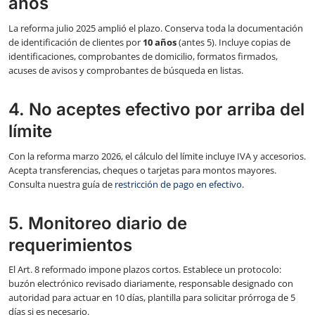
años
La reforma julio 2025 amplió el plazo. Conserva toda la documentación
de identificación de clientes por
10 años
(antes 5). Incluye copias de
identificaciones, comprobantes de domicilio, formatos firmados,
acuses de avisos y comprobantes de búsqueda en listas.
4. No aceptes efectivo por arriba del
límite
Con la reforma marzo 2026, el cálculo del límite incluye IVA y accesorios.
Acepta transferencias, cheques o tarjetas para montos mayores.
Consulta nuestra guía de
restricción de pago en efectivo
.
5. Monitoreo diario de
requerimientos
El Art. 8 reformado impone plazos cortos. Establece un protocolo:
buzón electrónico revisado diariamente, responsable designado con
autoridad para actuar en 10 días, plantilla para solicitar prórroga de 5
días si es necesario.