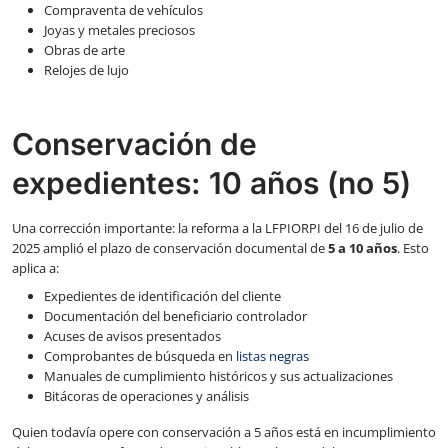
Compraventa de vehículos
Joyas y metales preciosos
Obras de arte
Relojes de lujo
Conservación de
expedientes: 10 años (no 5)
Una corrección importante: la reforma a la LFPIORPI del 16 de julio de
2025 amplió el plazo de conservación documental de
5 a 10 años
. Esto
aplica a:
Expedientes de identificación del cliente
Documentación del beneficiario controlador
Acuses de avisos presentados
Comprobantes de búsqueda en
listas negras
Manuales de cumplimiento históricos y sus actualizaciones
Bitácoras de operaciones y análisis
Quien todavía opere con conservación a 5 años está en incumplimiento