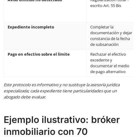
escrito Art. 55 Bis
Expediente incompleto
Completar la
documentación y dejar
constancia de la fecha
de subsanación
Pago en efectivo sobre el límite
Rechazar el efectivo
excedente y
documentar el medio
de pago alternativo
Este protocolo es informativo y no sustituye la asesoría jurídica
especializada; cada expediente tiene particularidades que un
abogado debe evaluar.
Ejemplo ilustrativo: bróker
inmobiliario con 70