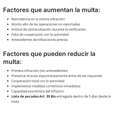
Factores que aumentan la multa:
Reincidencia en la misma infracción
Monto alto de las operaciones no reportadas
Actitud de obstaculización durante la verificación
Falta de cooperación con la autoridad
Antecedentes de infracciones previas
Factores que pueden reducir la
multa:
Primera infracción (sin antecedentes)
Presentar el aviso espontáneamente antes de ser requerido
Cooperación total con la autoridad
Implementar medidas correctivas inmediatas
Capacidad económica del infractor
Lista de pecados Art. 55 Bis
entregada dentro de 5 días desde la
visita