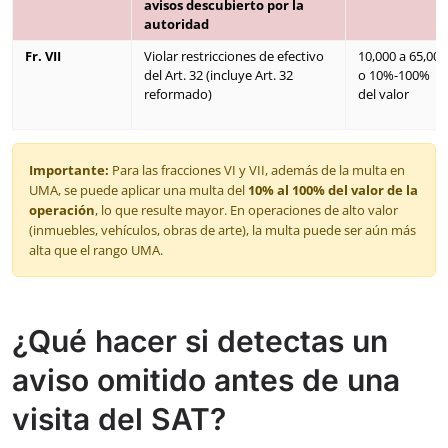
avisos descubierto por la
autoridad
Fr. VII
Violar restricciones de efectivo
10,000 a 65,000
del Art. 32 (incluye Art. 32
o 10%-100%
reformado)
del valor
Importante:
Para las fracciones VI y VII, además de la multa en
UMA, se puede aplicar una multa del
10% al 100% del valor de la
operación
, lo que resulte mayor. En operaciones de alto valor
(inmuebles, vehículos, obras de arte), la multa puede ser aún más
alta que el rango UMA.
¿Qué hacer si detectas un
aviso omitido antes de una
visita del SAT?