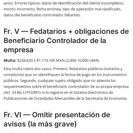
aviso. Errores típicos: datos de identificación del cliente incompletos,
monto incorrecto, fecha errónea, tipo de operación mal clasificado,
datos del beneficiario controlador faltantes.
Fr. V — Fedatarios + obligaciones de
Beneficiario Controlador de la
empresa
Multa:
$234,620 a $1,173,100 MXN (2,000-10,000 UMA)
Esta multa cubre dos casos. Primero, fedatarios públicos (notarios y
corredores) que no identifiquen la forma de pago en los instrumentos
públicos. Segundo, cualquier sujeto obligado que no atienda los
requerimientos sobre el beneficiario controlador de su propia empresa
(Art. 33 Bis LFPIORPI) ni lo registre en el Sistema Electrónico de
Publicaciones de Sociedades Mercantiles de la Secretaría de Economía.
Fr. VI — Omitir presentación de
avisos (la más grave)