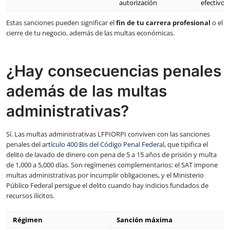
autorización
efectivo
Estas sanciones pueden significar el
fin de tu carrera profesional
o el
cierre de tu negocio, además de las multas económicas.
¿Hay consecuencias penales
además de las multas
administrativas?
Sí. Las multas administrativas LFPIORPI conviven con las sanciones
penales del
artículo 400 Bis del Código Penal Federal
, que tipifica el
delito de lavado de dinero con pena de 5 a 15 años de prisión y multa
de 1,000 a 5,000 días. Son regímenes complementarios: el SAT impone
multas administrativas por incumplir obligaciones, y el Ministerio
Público Federal persigue el delito cuando hay indicios fundados de
recursos ilícitos.
Régimen
Sanción máxima