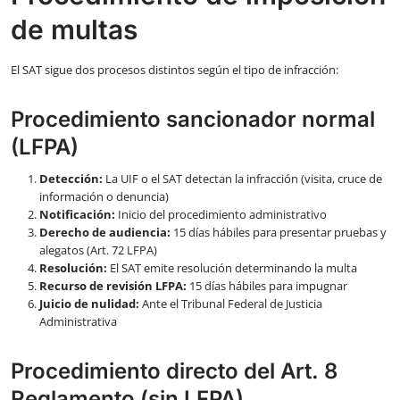
de multas
El SAT sigue dos procesos distintos según el tipo de infracción:
Procedimiento sancionador normal
(LFPA)
Detección:
La UIF o el SAT detectan la infracción (visita, cruce de
información o denuncia)
Notificación:
Inicio del procedimiento administrativo
Derecho de audiencia:
15 días hábiles para presentar pruebas y
alegatos (Art. 72 LFPA)
Resolución:
El SAT emite resolución determinando la multa
Recurso de revisión LFPA:
15 días hábiles para impugnar
Juicio de nulidad:
Ante el Tribunal Federal de Justicia
Administrativa
Procedimiento directo del Art. 8
Reglamento (sin LFPA)