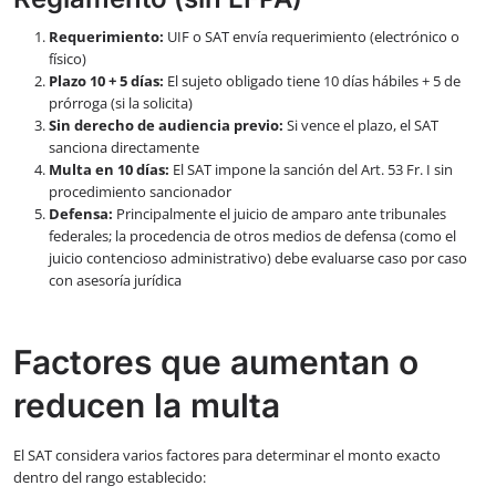
Requerimiento:
UIF o SAT envía requerimiento (electrónico o
físico)
Plazo 10 + 5 días:
El sujeto obligado tiene 10 días hábiles + 5 de
prórroga (si la solicita)
Sin derecho de audiencia previo:
Si vence el plazo, el SAT
sanciona directamente
Multa en 10 días:
El SAT impone la sanción del Art. 53 Fr. I sin
procedimiento sancionador
Defensa:
Principalmente el juicio de amparo ante tribunales
federales; la procedencia de otros medios de defensa (como el
juicio contencioso administrativo) debe evaluarse caso por caso
con asesoría jurídica
Factores que aumentan o
reducen la multa
El SAT considera varios factores para determinar el monto exacto
dentro del rango establecido: