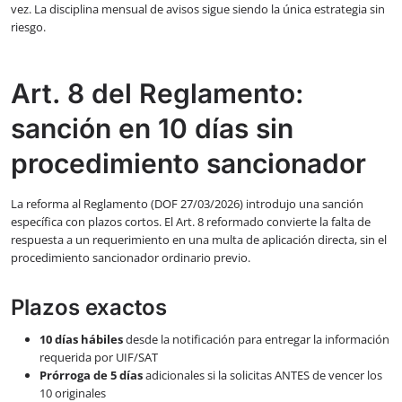
vez. La disciplina mensual de avisos sigue siendo la única estrategia sin
riesgo.
Art. 8 del Reglamento:
sanción en 10 días sin
procedimiento sancionador
La reforma al Reglamento (DOF 27/03/2026) introdujo una sanción
específica con plazos cortos. El Art. 8 reformado convierte la falta de
respuesta a un requerimiento en una multa de aplicación directa, sin el
procedimiento sancionador ordinario previo.
Plazos exactos
10 días hábiles
desde la notificación para entregar la información
requerida por UIF/SAT
Prórroga de 5 días
adicionales si la solicitas ANTES de vencer los
10 originales