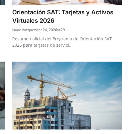
Orientación SAT: Tarjetas y Activos
Virtuales 2026
Isaac Vazquez
Abr 24, 2026
29
Resumen oficial del Programa de Orientación SAT
2026 para tarjetas de servici...