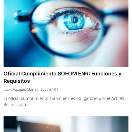
Oficial Cumplimiento SOFOM ENR: Funciones y
Requisitos
Isaac Vazquez
Mar 22, 2026
191
El oficial cumplimiento sofom enr es obligatorio por el Art. 95
Bis inciso f)...