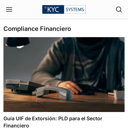
Compliance Financiero
Guía UIF de Extorsión: PLD para el Sector
Financiero