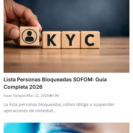
Lista Personas Bloqueadas SOFOM: Guía
Completa 2026
Isaac Vazquez
Mar 22, 2026
196
La lista personas bloqueadas sofom obliga a suspender
operaciones de inmediat...