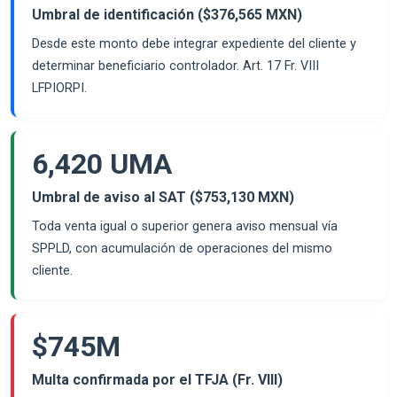
Umbral de identificación ($376,565 MXN)
Desde este monto debe integrar expediente del cliente y
determinar beneficiario controlador. Art. 17 Fr. VIII
LFPIORPI.
6,420 UMA
Umbral de aviso al SAT ($753,130 MXN)
Toda venta igual o superior genera aviso mensual vía
SPPLD, con acumulación de operaciones del mismo
cliente.
$745M
Multa confirmada por el TFJA (Fr. VIII)