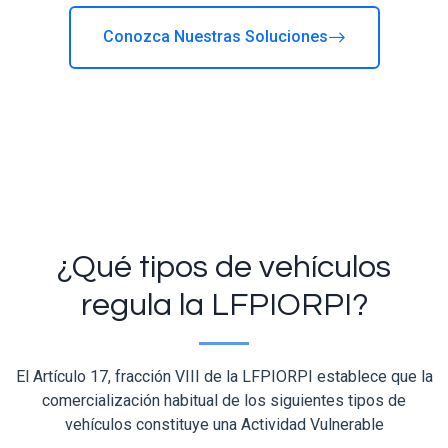
Conozca Nuestras Soluciones
¿Qué tipos de vehículos
regula la LFPIORPI?
El Artículo 17, fracción VIII de la LFPIORPI establece que la
comercialización habitual de los siguientes tipos de
vehículos constituye una Actividad Vulnerable