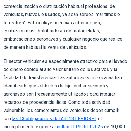
comercialización o distribución habitual profesional de
vehículos, nuevos o usados, ya sean aéreos, marítimos o
terrestres". Esto incluye agencias automotrices,
concesionarias, distribuidoras de motocicletas,
embarcaciones, aeronaves y cualquier negocio que realice
de manera habitual la venta de vehículos.
El sector vehicular es especialmente atractivo para el lavado
de dinero debido al alto valor unitario de los activos y la
facilidad de transferencia. Las autoridades mexicanas han
identificado que vehículos de lujo, embarcaciones y
aeronaves son frecuentemente utilizados para integrar
recursos de procedencia ilícita. Como toda actividad
vulnerable, los comerciantes de vehículos deben cumplir
con
las 13 obligaciones del Art. 18 LFPIORPI
; el
incumplimiento expone a
multas LFPIORPI 2026
de
10,000