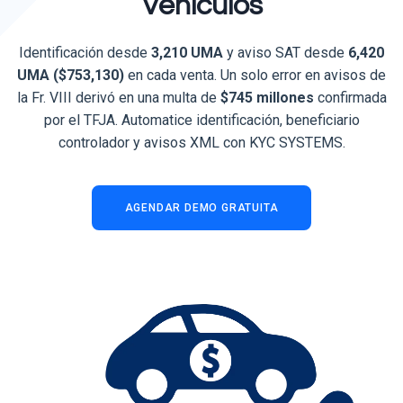
Vehículos
Identificación desde
3,210 UMA
y aviso SAT desde
6,420
UMA ($753,130)
en cada venta. Un solo error en avisos de
la Fr. VIII derivó en una multa de
$745 millones
confirmada
por el TFJA. Automatice identificación, beneficiario
controlador y avisos XML con KYC SYSTEMS.
AGENDAR DEMO GRATUITA