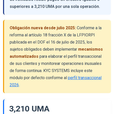
superiores a 3,210 UMA por una sola operación.
Obligación nueva desde julio 2025:
Conforme a la
reforma al artículo 18 fracción X de la LFPIORPI
publicada en el DOF el 16 de julio de 2025, los
sujetos obligados deben implementar
mecanismos
automatizados
para elaborar el perfil transaccional
de sus clientes y monitorear operaciones inusuales
de forma continua. KYC SYSTEMS incluye este
módulo por defecto conforme al
perfil transaccional
2026
.
3,210 UMA