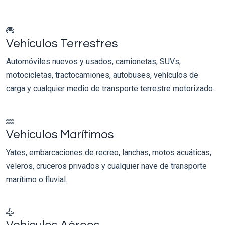
Vehículos Terrestres
Automóviles nuevos y usados, camionetas, SUVs,
motocicletas, tractocamiones, autobuses, vehículos de
carga y cualquier medio de transporte terrestre motorizado.
Vehículos Marítimos
Yates, embarcaciones de recreo, lanchas, motos acuáticas,
veleros, cruceros privados y cualquier nave de transporte
marítimo o fluvial.