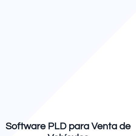
Software PLD para Venta de