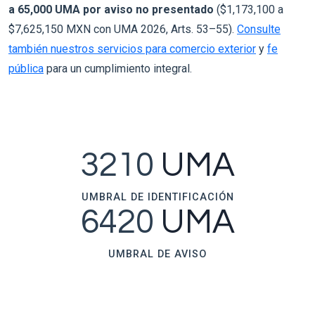
a 65,000 UMA por aviso no presentado
($1,173,100 a
$7,625,150 MXN con UMA 2026, Arts. 53–55).
Consulte
también nuestros servicios para comercio exterior
y
fe
pública
para un cumplimiento integral.
3210
UMA
UMBRAL DE IDENTIFICACIÓN
6420
UMA
UMBRAL DE AVISO