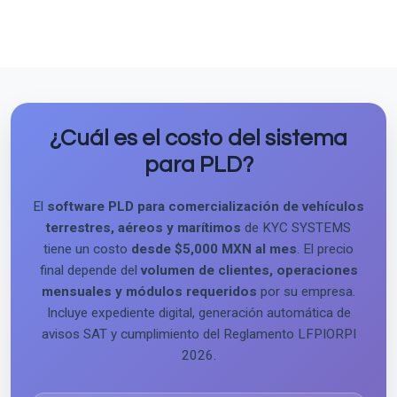
¿Cuál es el costo del sistema
para PLD?
El
software PLD para comercialización de vehículos
terrestres, aéreos y marítimos
de KYC SYSTEMS
tiene un costo
desde $5,000 MXN al mes
. El precio
final depende del
volumen de clientes, operaciones
mensuales y módulos requeridos
por su empresa.
Incluye expediente digital, generación automática de
avisos SAT y cumplimiento del Reglamento LFPIORPI
2026.