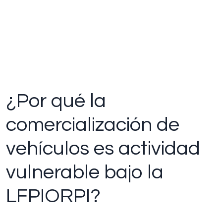
¿Por qué la
comercialización de
vehículos es actividad
vulnerable bajo la
LFPIORPI?